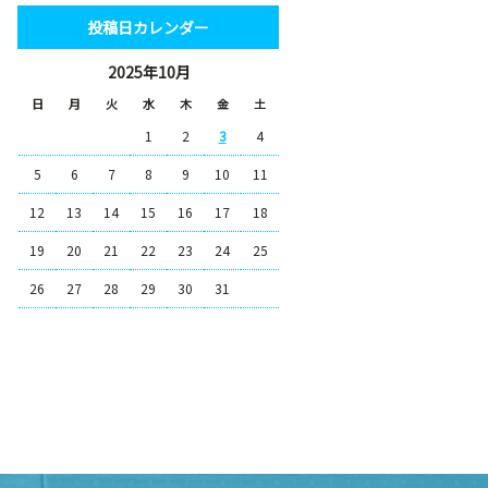
投稿日カレンダー
2025年10月
日
月
火
水
木
金
土
1
2
3
4
5
6
7
8
9
10
11
12
13
14
15
16
17
18
19
20
21
22
23
24
25
26
27
28
29
30
31