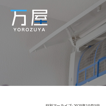
日別アーカイブ:
2025年10月3日