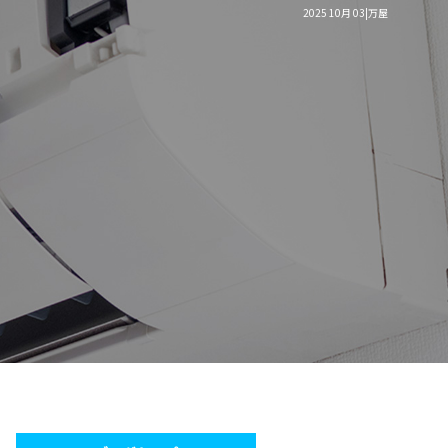
2025 10月 03|万屋