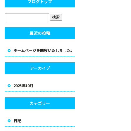
ブログトップ
最近の投稿
ホームページを開設いたしました。
アーカイブ
2025年10月
カテゴリー
日記