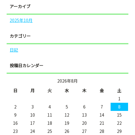
アーカイブ
2025年10月
カテゴリー
日記
投稿日カレンダー
2026年8月
日
月
火
水
木
金
土
1
2
3
4
5
6
7
8
9
10
11
12
13
14
15
16
17
18
19
20
21
22
23
24
25
26
27
28
29